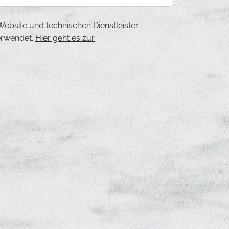
bsite und technischen Dienstleister
erwendet.
Hier geht es zur