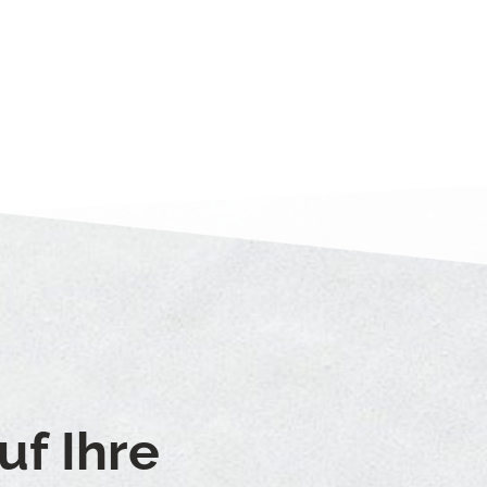
uf Ihre