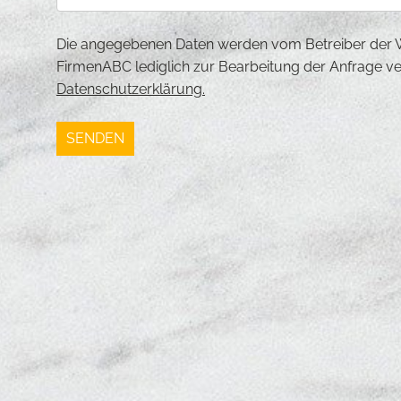
Die angegebenen Daten werden vom Betreiber der We
FirmenABC lediglich zur Bearbeitung der Anfrage v
Datenschutzerklärung.
SENDEN