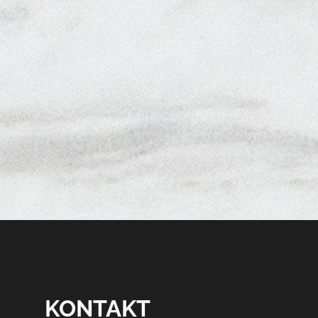
KONTAKT