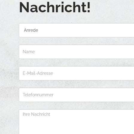
Nachricht!