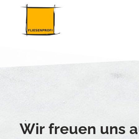
Wir freuen uns a