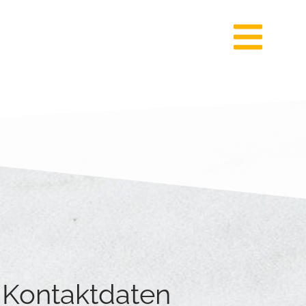
Kontaktdaten