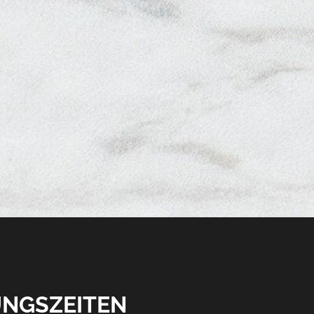
NGSZEITEN